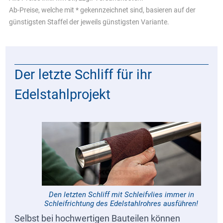
Ab-Preise, welche mit * gekennzeichnet sind, basieren auf der
günstigsten Staffel der jeweils günstigsten Variante.
Der letzte Schliff für ihr
Edelstahlprojekt
Den letzten Schliff mit Schleifvlies immer in
Schleifrichtung des Edelstahlrohres ausführen!
Selbst bei hochwertigen Bauteilen können