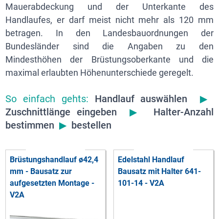
Mauerabdeckung und der Unterkante des
Handlaufes, er darf meist nicht mehr als 120 mm
betragen. In den Landesbauordnungen der
Bundesländer sind die Angaben zu den
Mindesthöhen der Brüstungsoberkante und die
maximal erlaubten Höhenunterschiede geregelt.
So einfach gehts:
Handlauf auswählen
▶
Zuschnittlänge eingeben
▶
Halter-Anzahl
bestimmen
▶
bestellen
Brüstungshandlauf ø42,4
Edelstahl Handlauf
mm - Bausatz zur
Bausatz mit Halter 641-
aufgesetzten Montage -
101-14 - V2A
V2A