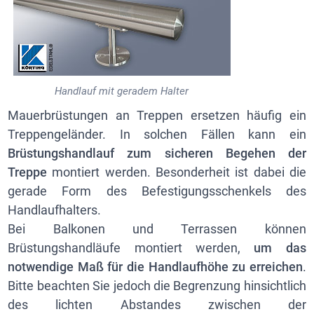
Handlauf mit geradem Halter
Mauerbrüstungen an Treppen ersetzen häufig ein
Treppengeländer. In solchen Fällen kann ein
Brüstungshandlauf
zum sicheren Begehen der
Treppe
montiert werden. Besonderheit ist dabei die
gerade Form des Befestigungsschenkels des
Handlaufhalters.
Bei Balkonen und Terrassen können
Brüstungshandläufe montiert werden,
um das
notwendige Maß für die Handlaufhöhe zu erreichen
.
Bitte beachten Sie jedoch die Begrenzung hinsichtlich
des lichten Abstandes zwischen der