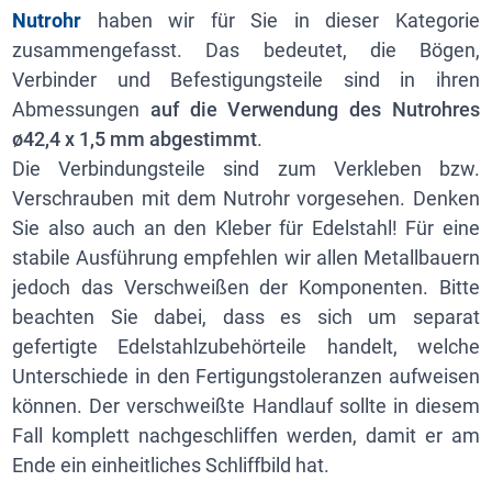
Nutrohr
haben wir für Sie in dieser Kategorie
zusammengefasst. Das bedeutet, die Bögen,
Verbinder und Befestigungsteile sind in ihren
Abmessungen
auf die Verwendung des Nutrohres
ø42,4 x 1,5 mm abgestimmt
.
Die Verbindungsteile sind zum Verkleben bzw.
Verschrauben mit dem Nutrohr vorgesehen. Denken
Sie also auch an den Kleber für Edelstahl! Für eine
stabile Ausführung empfehlen wir allen Metallbauern
jedoch das Verschweißen der Komponenten. Bitte
beachten Sie dabei, dass es sich um separat
gefertigte Edelstahlzubehörteile handelt, welche
Unterschiede in den Fertigungstoleranzen aufweisen
können. Der verschweißte Handlauf sollte in diesem
Fall komplett nachgeschliffen werden, damit er am
Ende ein einheitliches Schliffbild hat.