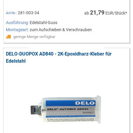
21,79
281-003-34
ab
EUR/Stück*
Art-Nr.:
Ausführung:
Edelstahl-Guss
Montageart:
zum Aufschieben & Verschrauben
geringe Menge verfügbar
DELO-DUOPOX AD840 - 2K-Epoxidharz-Kleber für
Edelstahl