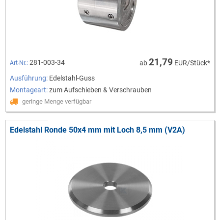
21,79
281-003-34
ab
EUR/Stück*
Art-Nr.:
Ausführung:
Edelstahl-Guss
Montageart:
zum Aufschieben & Verschrauben
geringe Menge verfügbar
Edelstahl Ronde 50x4 mm mit Loch 8,5 mm (V2A)