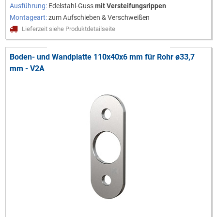
Ausführung:
Edelstahl-Guss
mit Versteifungsrippen
Montageart:
zum Aufschieben & Verschweißen
Lieferzeit siehe Produktdetailseite
Boden- und Wandplatte 110x40x6 mm für Rohr ø33,7
mm - V2A