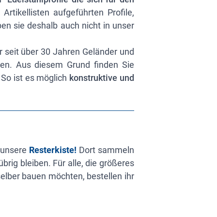
Artikellisten aufgeführten Profile,
en sie deshalb auch nicht in unser
r seit über 30 Jahren Geländer und
gen. Aus diesem Grund finden Sie
. So ist es möglich
konstruktive und
n unsere
Resterkiste!
Dort sammeln
ig bleiben. Für alle, die größeres
selber bauen möchten, bestellen ihr