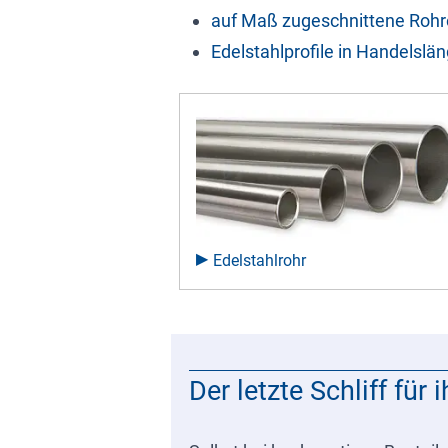
auf Maß zugeschnittene Rohr
Edelstahlprofile in Handelslä
Edelstahlrohr
Der letzte Schliff für 