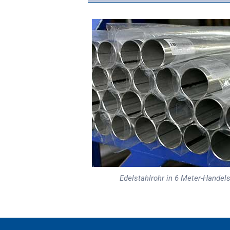
Edelstahlrohr in 6 Meter-Handel