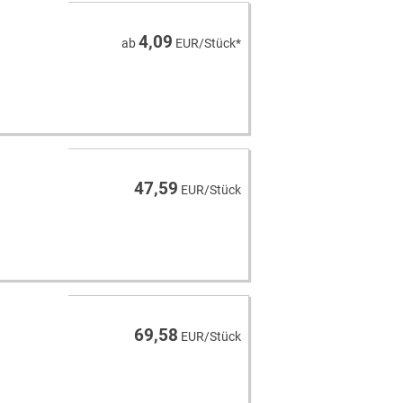
4,09
ab
EUR/Stück*
47,59
EUR/Stück
69,58
EUR/Stück