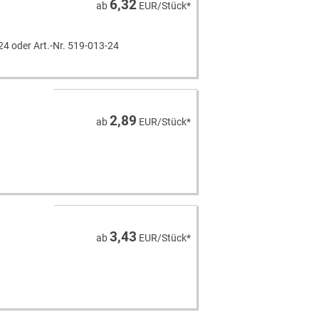
6,32
ab
EUR/Stück*
24 oder Art.-Nr. 519-013-24
2,89
ab
EUR/Stück*
3,43
ab
EUR/Stück*