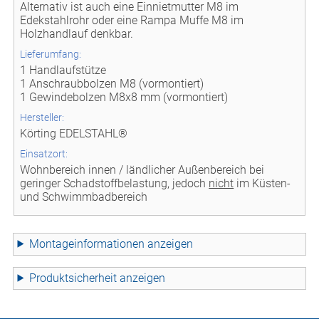
Alternativ ist auch eine Einnietmutter M8 im
Edekstahlrohr oder eine Rampa Muffe M8 im
Holzhandlauf denkbar.
Lieferumfang:
1 Handlaufstütze
1 Anschraubbolzen M8 (vormontiert)
1 Gewindebolzen M8x8 mm (vormontiert)
Hersteller:
Körting EDELSTAHL®
Einsatzort:
Wohnbereich innen / ländlicher Außenbereich bei
geringer Schadstoffbelastung, jedoch
nicht
im Küsten-
und Schwimmbadbereich
Montageinformationen
Produktsicherheit