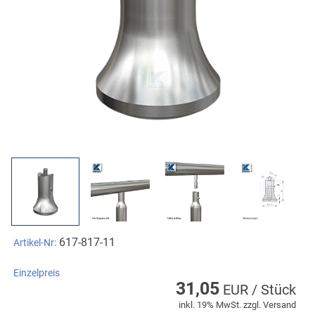
617-817-11
Artikel-Nr:
Einzelpreis
31,05
EUR / Stück
inkl. 19% MwSt. zzgl. Versand