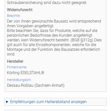
Schraubensicherung sind dazu nicht geeignet.
Widerrufsrecht
Beachte:
Der von ihnen gewünschte Bausatz wird entsprechend
ihren Vorgaben angefertigt.
Bitte beachten Sie, dass für Produkte, welche auf die
persönlichen Bedürfnisse des Kunden angefertigt
werden, kein Widerrufsrecht besteht. (BGB §312g) Dies
gilt auch für alle Einzelkomponenten, welche für die
Montage und der Funktion des Bausatzes erforderlich
sind.
Hersteller
Firmenname:
Körting EDELSTAHL®
Herstellungsort:
Dessau-Roßlau (Sachsen-Anhalt)
Empfehlungen zum Halterabstand