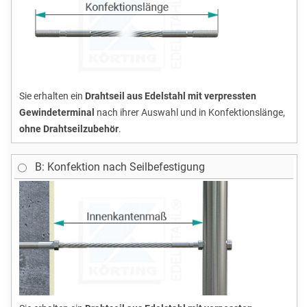
Sie erhalten ein
Drahtseil aus Edelstahl mit verpressten
Gewindeterminal
nach ihrer Auswahl und in Konfektionslänge,
ohne Drahtseilzubehör
.
B: Konfektion nach Seilbefestigung