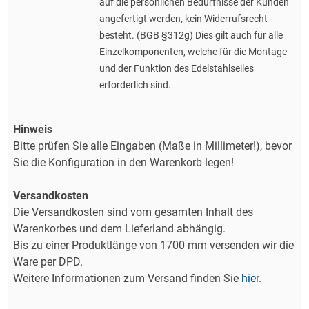
auf die persönlichen Bedürfnisse der Kunden
angefertigt werden, kein Widerrufsrecht
besteht. (BGB §312g) Dies gilt auch für alle
Einzelkomponenten, welche für die Montage
und der Funktion des Edelstahlseiles
erforderlich sind.
Hinweis
Bitte prüfen Sie alle Eingaben (Maße in Millimeter!), bevor
Sie die Konfiguration in den Warenkorb legen!
Versandkosten
Die Versandkosten sind vom gesamten Inhalt des
Warenkorbes und dem Lieferland abhängig.
Bis zu einer Produktlänge von 1700 mm versenden wir die
Ware per DPD.
Weitere Informationen zum Versand finden Sie
hier
.