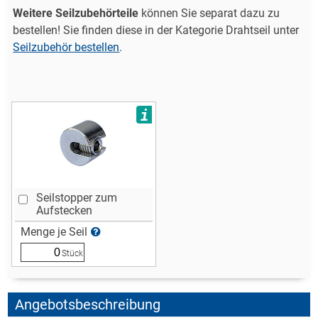
Weitere Seilzubehörteile
können Sie separat dazu zu
bestellen! Sie finden diese in der Kategorie Drahtseil unter
Seilzubehör bestellen
.
i
Seilstopper zum
Aufstecken
Menge je Seil
Stück
Angebotsbeschreibung