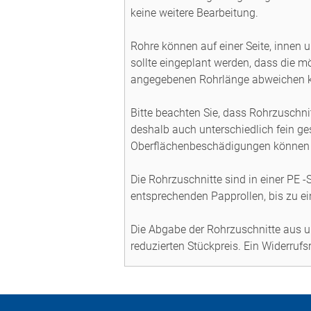
keine weitere Bearbeitung.
Rohre können auf einer Seite, innen 
sollte eingeplant werden, dass die 
angegebenen Rohrlänge abweichen 
Bitte beachten Sie, dass Rohrzuschn
deshalb auch unterschiedlich fein g
Oberflächenbeschädigungen können 
Die Rohrzuschnitte sind in einer PE 
entsprechenden Papprollen, bis zu e
Die Abgabe der Rohrzuschnitte aus un
reduzierten Stückpreis. Ein Widerruf