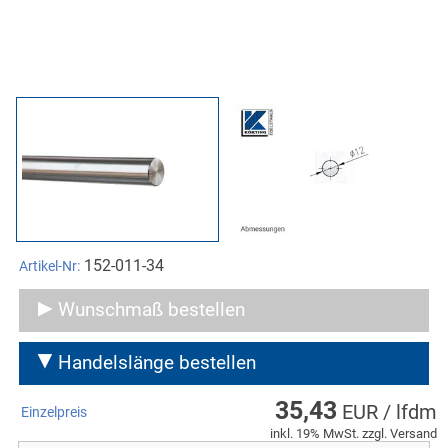
152-011-34
Artikel-Nr:
Wunschmaß bestellen
Handelslänge bestellen
35,43
EUR / lfdm
Einzelpreis
inkl. 19% MwSt. zzgl. Versand