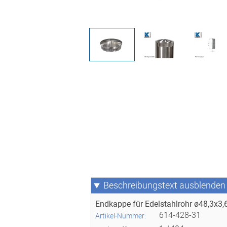
Beschreibungstext
Endkappe für Edelstahlrohr ø48,3x3,
614-428-31
Artikel-Nummer: