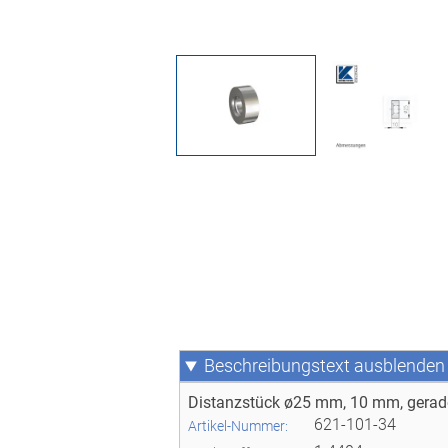
Beschreibungstext
Distanzstück ø25 mm, 10 mm, gerad
621-101-34
Artikel-Nummer: