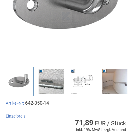
642-050-14
Artikel-Nr:
Einzelpreis
71,89
EUR / Stück
inkl. 19% MwSt. zzgl. Versand