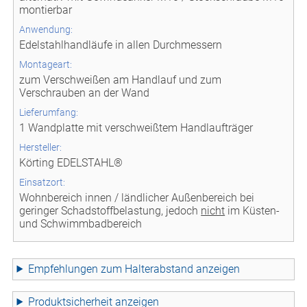
montierbar
Anwendung:
Edelstahlhandläufe in allen Durchmessern
Montageart:
zum Verschweißen am Handlauf und zum
Verschrauben an der Wand
Lieferumfang:
1 Wandplatte mit verschweißtem Handlaufträger
Hersteller:
Körting EDELSTAHL®
Einsatzort:
Wohnbereich innen / ländlicher Außenbereich bei
geringer Schadstoffbelastung, jedoch
nicht
im Küsten-
und Schwimmbadbereich
Empfehlungen zum Halterabstand
Produktsicherheit