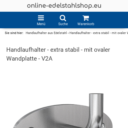
online-edelstahlshop.eu
Menü
Suche
Warenkorb
Sie sind hier:
Handlaufhalter aus Edelstahl
›
Handlaufhalter - extra stabil - mit ovaler
Handlaufhalter - extra stabil - mit ovaler
Wandplatte - V2A