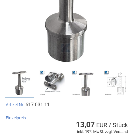
617-031-11
Artikel-Nr:
Einzelpreis
13,07
EUR / Stück
inkl. 19% MwSt. zzgl. Versand