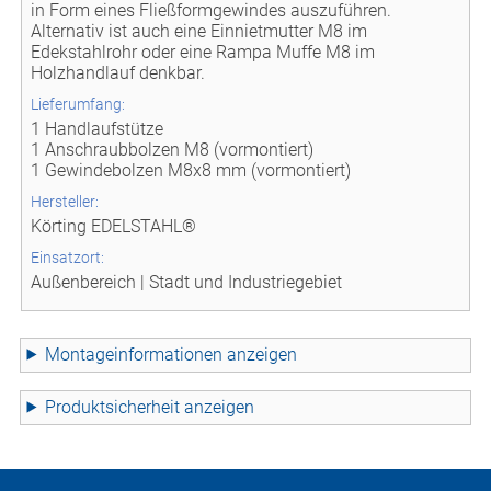
in Form eines Fließformgewindes auszuführen.
Alternativ ist auch eine Einnietmutter M8 im
Edekstahlrohr oder eine Rampa Muffe M8 im
Holzhandlauf denkbar.
Lieferumfang:
1 Handlaufstütze
1 Anschraubbolzen M8 (vormontiert)
1 Gewindebolzen M8x8 mm (vormontiert)
Hersteller:
Körting EDELSTAHL®
Einsatzort:
Außenbereich | Stadt und Industriegebiet
Montageinformationen
Produktsicherheit