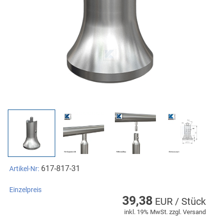
617-817-31
Artikel-Nr:
Einzelpreis
39,38
EUR / Stück
inkl. 19% MwSt. zzgl. Versand