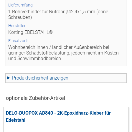
Lieferumfang:
1 Rohrverbinder für Nutrohr ø42,4x1,5 mm (ohne
Schrauben)
Hersteller:
Körting EDELSTAHL®
Einsatzort:
Wohnbereich innen / ländlicher Außenbereich bei
geringer Schadstoffbelastung, jedoch
nicht
im Küsten-
und Schwimmbadbereich
Produktsicherheit
optionale Zubehör-Artikel
DELO-DUOPOX AD840 - 2K-Epoxidharz-Kleber für
Edelstahl