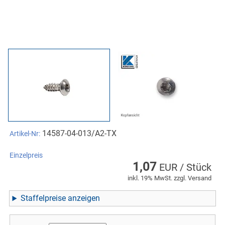
14587-04-013/A2-TX
Artikel-Nr:
Einzelpreis
1,07
EUR / Stück
inkl. 19% MwSt. zzgl. Versand
Staffelpreise