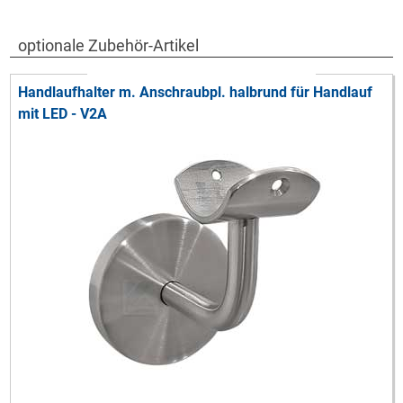
optionale Zubehör-Artikel
Handlaufhalter m. Anschraubpl. halbrund für Handlauf
mit LED - V2A