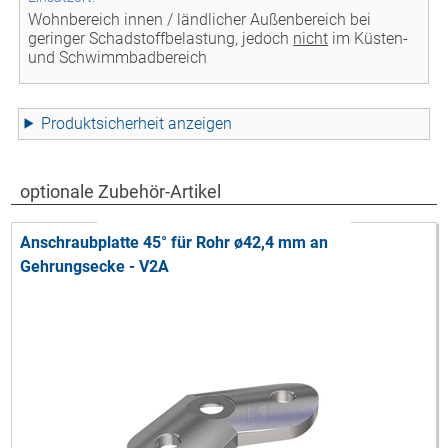
Wohnbereich innen / ländlicher Außenbereich bei
geringer Schadstoffbelastung, jedoch
nicht
im Küsten-
und Schwimmbadbereich
Produktsicherheit
optionale Zubehör-Artikel
Anschraubplatte 45° für Rohr ø42,4 mm an
Gehrungsecke - V2A