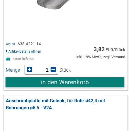
638-4221-14
Art-Nr.:
3,82
EUR/Stück
Artikel-Details öffnen
inkl. 19% MwSt, zzgl. Versand
sofort lieferbar
Menge
Stück
in den Warenkorb
Anschraubplatte mit Gelenk, für Rohr ø42,4 mit
Bohrungen ø6,5 - V2A