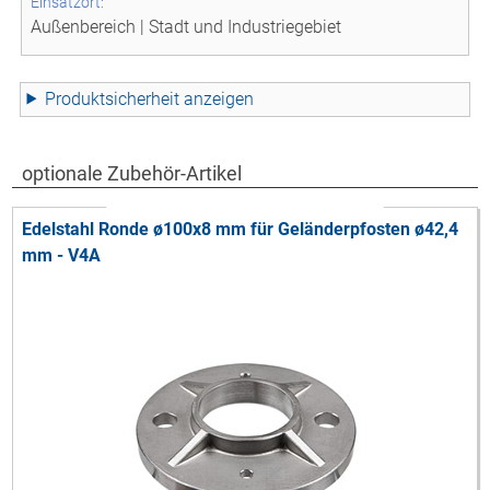
Einsatzort:
Außenbereich | Stadt und Industriegebiet
Produktsicherheit
optionale Zubehör-Artikel
Edelstahl Ronde ø100x8 mm für Geländerpfosten ø42,4
mm - V4A