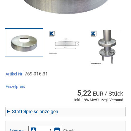
769-016-31
Artikel-Nr:
Einzelpreis
5,22
EUR / Stück
inkl. 19% MwSt. zzgl. Versand
Staffelpreise