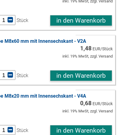
inkl. 19% MwSt, zzgl. Versand
in den Warenkorb
Stück
be M8x60 mm mit Innensechskant - V2A
1,48
EUR/Stück
inkl. 19% MwSt, zzgl. Versand
in den Warenkorb
Stück
be M8x20 mm mit Innensechskant - V4A
0,68
EUR/Stück
inkl. 19% MwSt, zzgl. Versand
in den Warenkorb
Stück