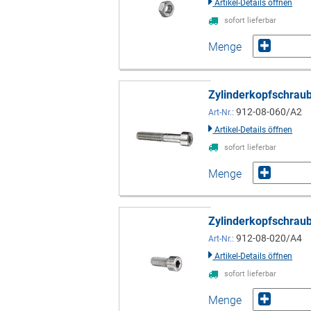
Artikel-Details öffnen
sofort lieferbar
Menge
Zylinderkopfschrau
912-08-060/A2
Art-Nr.:
Artikel-Details öffnen
sofort lieferbar
Menge
Zylinderkopfschrau
912-08-020/A4
Art-Nr.:
Artikel-Details öffnen
sofort lieferbar
Menge