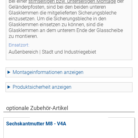
Bei einer
stirnseitigen bzw. unterseitigen Montage
der
Geländerpfosten, sind bei den beiden unteren
Glasklemmen die mitgelieferten Sicherungsbleche
einzusetzen. Um die Sicherungsbleche in den
Glasklemmen einsetzen zu können, sind die
Glasklemmen an dem unterem Ende der Glasscheibe
zu montieren.
Einsatzort:
Außenbereich | Stadt und Industriegebiet
Montageinformationen
Produktsicherheit
optionale Zubehör-Artikel
Sechskantmutter M8 - V4A