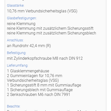
Glasstärke:
10,76 mm Verbundsicherheitsglas (VSG)
Glasbefestigungen:
reine Klemmung
reine Klemmung mit zusätzlichem Sicherungsstift
reine Klemmung mit zusätzlichem Sicherungsblech
Anschluss:
an Rundrohr 42,4 mm (R)
Befestigung:
mit Zylinderkopfschraube M8 nach DIN 912
Lieferumfang:
1 Glasklemmengehäuse
2 Gummieinlagen für 10,76 mm
Verbundsicherheitsglas (VSG)
1 Sicherungsstift 8 mm mit Gummiauflage
1 Sicherungsblech mit Gummiauflage
2 Senkschrauben M6 nach DIN 7991
Beachte: