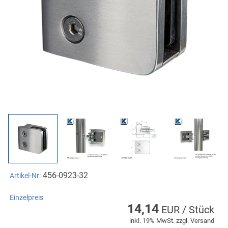
456-0923-32
Artikel-Nr:
Einzelpreis
14,14
EUR / Stück
inkl. 19% MwSt. zzgl. Versand