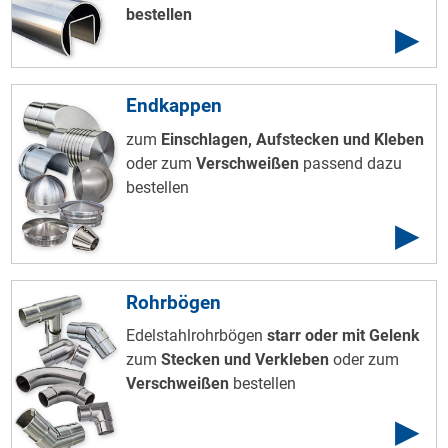
bestellen
Endkappen
zum
Einschlagen, Aufstecken und Kleben
oder zum
Verschweißen
passend dazu
bestellen
Rohrbögen
Edelstahlrohrbögen
starr
oder mit Gelenk
zum
Stecken und Verkleben
oder zum
Verschweißen
bestellen