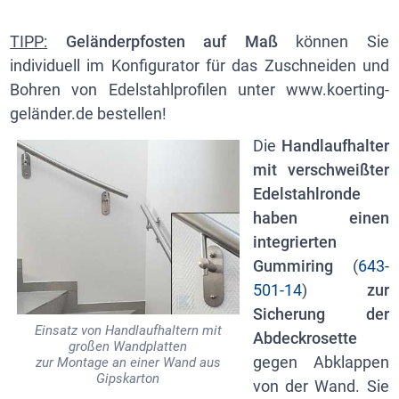
TIPP:
Geländerpfosten auf Maß
können Sie
individuell im Konfigurator für das Zuschneiden und
Bohren von Edelstahlprofilen unter www.koerting-
geländer.de bestellen!
Die
Handlaufhalter
mit verschweißter
Edelstahlronde
haben einen
integrierten
Gummiring
(
643-
501-14
)
zur
Sicherung der
Einsatz von Handlaufhaltern mit
Abdeckrosette
großen Wandplatten
gegen Abklappen
zur Montage an einer Wand aus
Gipskarton
von der Wand. Sie