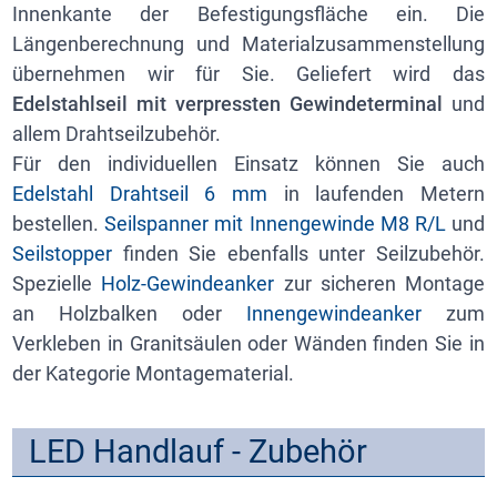
Innenkante der Befestigungsfläche ein. Die
Längenberechnung und Materialzusammenstellung
übernehmen wir für Sie. Geliefert wird das
Edelstahlseil mit verpressten Gewindeterminal
und
allem Drahtseilzubehör.
Für den individuellen Einsatz können Sie auch
Edelstahl Drahtseil 6 mm
in laufenden Metern
bestellen.
Seilspanner mit Innengewinde M8 R/L
und
Seilstopper
finden Sie ebenfalls unter Seilzubehör.
Spezielle
Holz-Gewindeanker
zur sicheren Montage
an Holzbalken oder
Innengewindeanker
zum
Verkleben in Granitsäulen oder Wänden finden Sie in
der Kategorie Montagematerial.
LED Handlauf - Zubehör