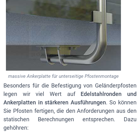
massive Ankerplatte für unterseitige Pfostenmontage
Besonders für die Befestigung von Geländerpfosten
legen wir viel Wert auf
Edelstahlronden und
Ankerplatten in stärkeren Ausführungen
. So können
Sie Pfosten fertigen, die den Anforderungen aus den
statischen Berechnungen entsprechen. Dazu
gehöhren: