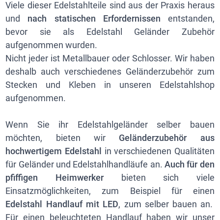
Viele dieser Edelstahlteile sind aus der Praxis heraus
und
nach statischen Erfordernissen
entstanden,
bevor sie als Edelstahl Geländer Zubehör
aufgenommen wurden.
Nicht jeder ist Metallbauer oder Schlosser. Wir haben
deshalb auch verschiedenes Geländerzubehör zum
Stecken und Kleben in unseren Edelstahlshop
aufgenommen.
Wenn Sie ihr Edelstahlgeländer selber bauen
möchten, bieten wir
Geländerzubehör aus
hochwertigem Edelstahl
in verschiedenen Qualitäten
für Geländer und Edelstahlhandläufe an.
Auch für den
pfiffigen Heimwerker
bieten sich viele
Einsatzmöglichkeiten, zum Beispiel für einen
Edelstahl Handlauf mit LED
, zum selber bauen an.
Für einen beleuchteten Handlauf haben wir unser