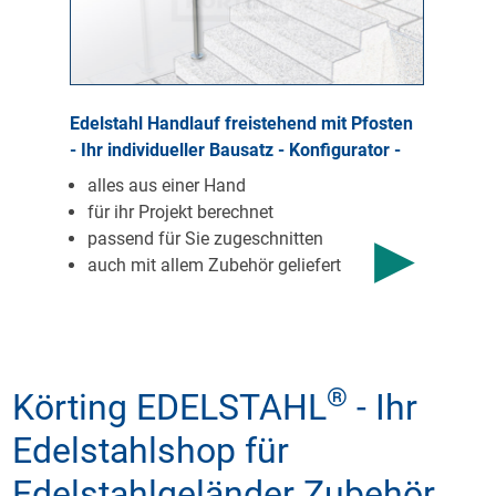
Edelstahl Handlauf freistehend mit Pfosten
- Ihr individueller Bausatz - Konfigurator -
alles aus einer Hand
für ihr Projekt berechnet
passend für Sie zugeschnitten
auch mit allem Zubehör geliefert
®
Körting EDELSTAHL
- Ihr
Edelstahlshop für
Edelstahlgeländer Zubehör