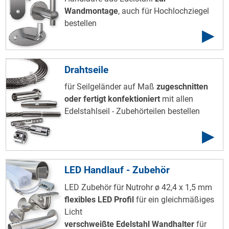
Wandmontage
, auch für Hochlochziegel
bestellen
Drahtseile
für Seilgeländer auf Maß
zugeschnitten
oder fertigt konfektioniert
mit allen
Edelstahlseil - Zubehörteilen bestellen
LED Handlauf - Zubehör
LED Zubehör für Nutrohr ø 42,4 x 1,5 mm
flexibles LED Profil
für ein gleichmäßiges
Licht
verschweißte Edelstahl Wandhalter
für