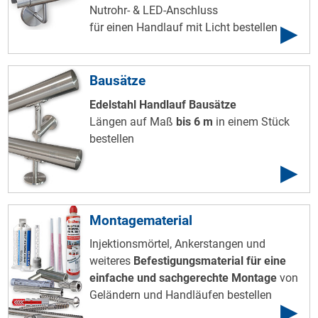
Nutrohr- & LED-Anschluss
für einen Handlauf mit Licht bestellen
Bausätze
Edelstahl Handlauf Bausätze
Längen auf Maß
bis 6 m
in einem Stück
bestellen
Montagematerial
Injektionsmörtel, Ankerstangen und
weiteres
Befestigungsmaterial für eine
einfache und sachgerechte Montage
von
Geländern und Handläufen bestellen