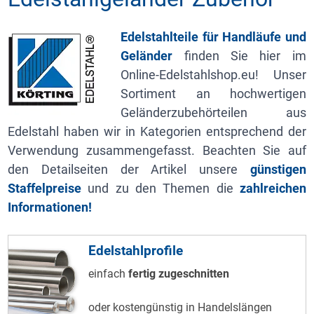
Edelstahlteile für Handläufe und
Geländer
finden Sie hier im
Online-Edelstahlshop.eu! Unser
Sortiment an hochwertigen
Geländerzubehörteilen aus
Edelstahl haben wir in Kategorien entsprechend der
Verwendung zusammengefasst. Beachten Sie auf
den Detailseiten der Artikel unsere
günstigen
Staffelpreise
und zu den Themen die
zahlreichen
Informationen!
Edelstahlprofile
einfach
fertig zugeschnitten
oder kostengünstig in Handelslängen