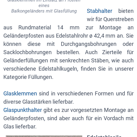
eines
Stabhalter
bieten
Balkongeländers mit Glasfüllung
wir für Querstreben
aus Rundmaterial 14 mm zur Montage an
Geländerpfosten aus Edelstahlrohr ø 42,4 mm an. Sie
können diese mit Durchgangsbohrungen oder
Sacklochbohrungen bestellen. Auch Zierteile für
Geländerfüllungen mit senkrechten Stäben, wie auch
verschiedene Edelstahlkugeln, finden Sie in unserer
Kategorie Füllungen.
Glasklemmen
sind in verschiedenen Formen und für
diverse Glasstärken lieferbar.
Glaspunkthalter
gibt es zur vorgesetzten Montage an
Geländerpfosten, sind aber auch für ein Vordach mit
Glas lieferbar.