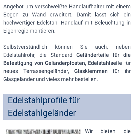
Angebot um verschweißte Handlaufhalter mit einem
Bogen zu Wand erweitert. Damit lässt sich ein
hochwertiger Edelstahl Handlauf mit Beleuchtung in
Eigenregie montieren.
Selbstverständlich können Sie auch, neben
Edelstahlrohr, die Standard
Geländerteile für die
Befestigung von Geländerpfosten
,
Edelstahlseile
für
neues Terrassengeländer,
Glasklemmen
für ihr
Glasgeländer und vieles mehr bestellen.
Edelstahlprofile für
Edelstahlgeländer
Wir bieten die