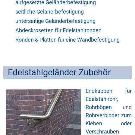
aufgesetzte Geländerbefestigung
seitliche Gelänerbefestigung
unterseitige Geländerbefestigung
Abdeckrosetten für Edelstahlronden
Ronden & Platten für eine Wandbefestigung
Edelstahlgeländer Zubehör
Endkappen für
Edelstahlrohr
,
Rohrbögen
und
Rohrverbinder zum
Kleben oder
Verschrauben