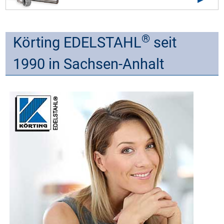
®
Körting EDELSTAHL
seit
1990 in Sachsen-Anhalt