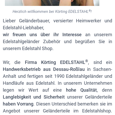
®
Herzlich willkommen bei Körting EDELSTAHL
!
Lieber Geländerbauer, versierter Heimwerker und
Edelstahl-Liebhaber,
wir freuen uns über ihr Interesse
an unserem
Edelstahlgeländer Zubehör und begrüßen Sie in
unserem Edelstahl Shop.
®
Wir, die
Firma Körting EDELSTAHL
, sind ein
Handwerksbetrieb aus Dessau-Roßlau
in Sachsen-
Anhalt und fertigen seit 1990 Edelstahlgeländer und
Handläufe aus Edelstahl. In unserem Unternehmen
legen wir Wert auf eine
hohe Qualität
, denn
Langlebigkeit und Sicherheit
unserer Geländerteile
haben Vorrang
. Diesen Unterschied bemerken sie im
Angebot unserer Geländerteile im Edelstahlshop.