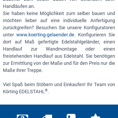
Handläufen an.
Sie haben keine Möglichkeit zum selber bauen und
möchten lieber auf eine individuelle Anfertigung
zurückgreifen? Besuchen Sie unsere Konfiguratoren
unter
www.koerting-gelaender.de
. Konfigurieren Sie
dort auf Maß gefertigte Edelstahlgeländer, einen
Handlauf zur Wandmontage oder einen
freistehenden Handlauf aus Edelstahl. Sie benötigen
zur Ermittlung von der Maße und für den Preis nur die
Maße ihrer Treppe.
Viel Spaß beim Stöbern und Einkaufen! Ihr Team von
®
Körting EDELSTAHL
.