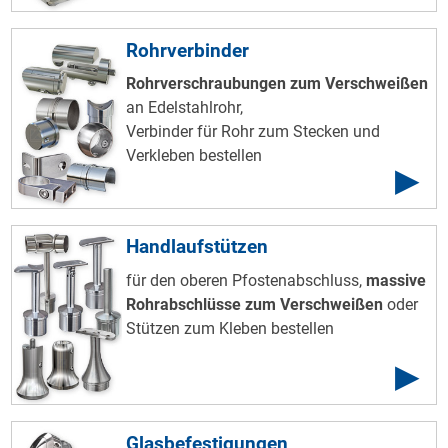
Rohrverbinder
Rohrverschraubungen zum Verschweißen
an Edelstahlrohr,
Verbinder für Rohr zum Stecken und
Verkleben bestellen
Handlaufstützen
für den oberen Pfostenabschluss,
massive
Rohrabschlüsse zum Verschweißen
oder
Stützen zum Kleben bestellen
Glasbefestigungen